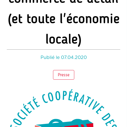
(et toute l'économie
locale)
Publié le
07.04.2020
Presse