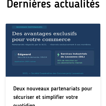
Dernières actualités
Deux nouveaux partenariats pour
sécuriser et simplifier votre
quotidien