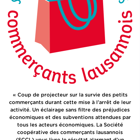
« Coup de projecteur sur la survie des petits
commerçants durant cette mise à l’arrêt de leur
activité. Un éclairage sans filtre des préjudices
économiques et des subventions attendues par
tous les acteurs économiques. La Société
coopérative des commerçants lausannois
(SCCL) vous livre le résultat alarmant d’un