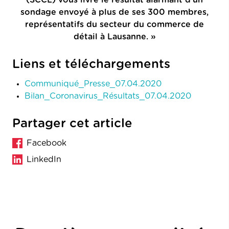
sondage envoyé à plus de ses 300 membres,
représentatifs du secteur du commerce de
détail à Lausanne. »
Liens et téléchargements
Communiqué_Presse_07.04.2020
Bilan_Coronavirus_Résultats_07.04.2020
Partager cet article
Facebook
LinkedIn