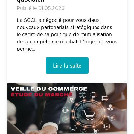
Publié le
01.05.2026
La SCCL a négocié pour vous deux
nouveaux partenariats stratégiques dans
le cadre de sa politique de mutualisation
de la compétence d'achat. L'objectif : vous
perme...
Lire la suite