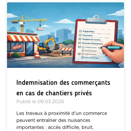
Indemnisation des commerçants
en cas de chantiers privés
Publié le
09.03.2026
Les travaux à proximité d'un commerce
peuvent entraîner des nuisances
importantes : accès difficile, bruit,