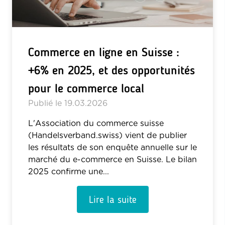
Commerce en ligne en Suisse :
+6% en 2025, et des opportunités
pour le commerce local
Publié le
19.03.2026
L'Association du commerce suisse
(Handelsverband.swiss) vient de publier
les résultats de son enquête annuelle sur le
marché du e-commerce en Suisse. Le bilan
2025 confirme une...
Lire la suite