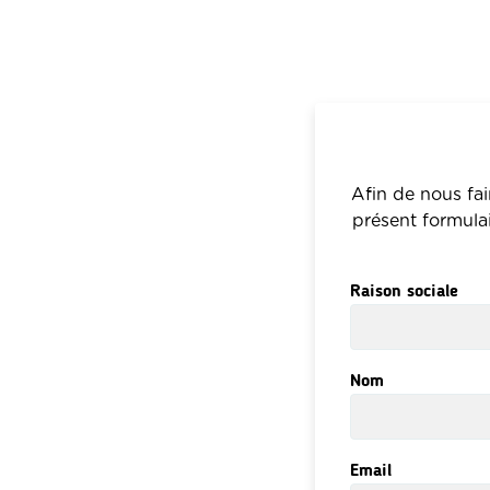
Afin de nous fa
présent formula
Raison sociale
Nom
Email