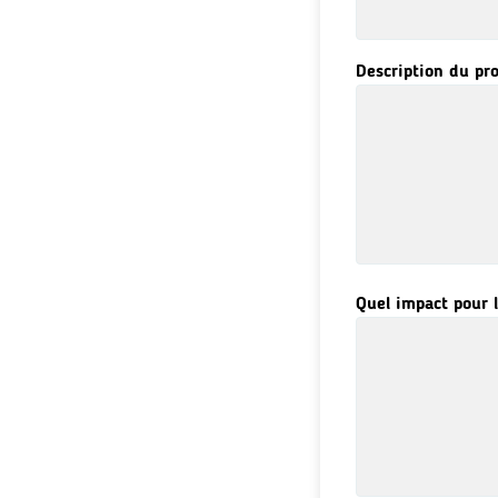
Description du pro
Quel impact pour 