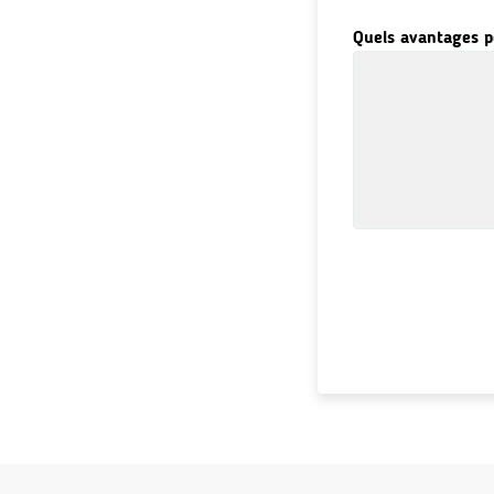
Quels avantages p