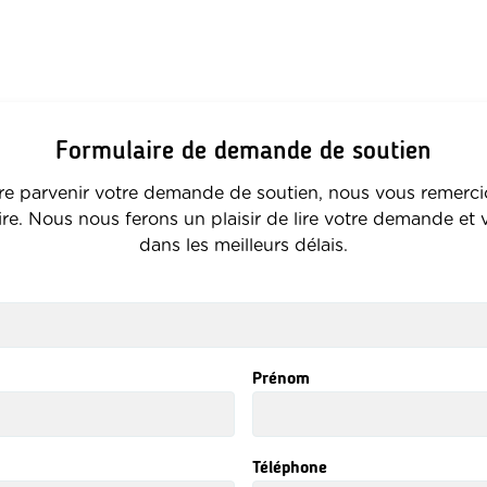
Formulaire de demande de soutien
ire parvenir votre demande de soutien, nous vous remercio
ire. Nous nous ferons un plaisir de lire votre demande et
dans les meilleurs délais.
Prénom
Téléphone