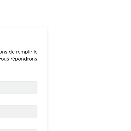
ns de remplir le
 vous répondrons