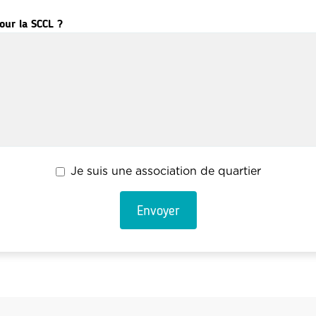
our la SCCL ?
Je suis une association de quartier
Envoyer