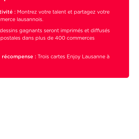
ivité :
Montrez votre talent et partagez votre
merce lausannois.
dessins gagnants seront imprimés et diffusés
s postales dans plus de 400 commerces
 récompense :
Trois cartes Enjoy Lausanne à