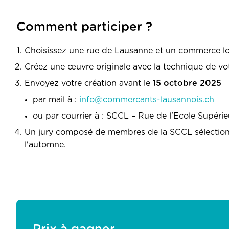
Comment participer ?
Choisissez une rue de Lausanne et un commerce loc
Créez une œuvre originale avec la technique de vot
Envoyez votre création avant le
15 octobre 2025
par mail à :
info@commercants-lausannois.ch
ou par courrier à : SCCL – Rue de l'Ecole Supéri
Un jury composé de membres de la SCCL sélectionne
l'automne.