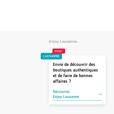
Enjoy Lausanne
Envie de découvrir des
boutiques authentiques
et de faire de bonnes
affaires ?
Découvrez
Enjoy Lausanne