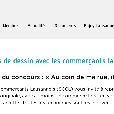
Membres
Actualités
Documents
Enjoy Lausann
 de dessin avec les commerçants l
du concours : « Au coin de ma rue, il
ommerçants Lausannois (SCCL) vous invite à repr
originale, avec au moins un commerce local en ved
 tablette : toutes les techniques sont les bienvenue