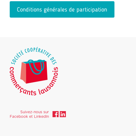
Conditions générales de participation
Suivez-nous sur
Facebook et LinkedIn