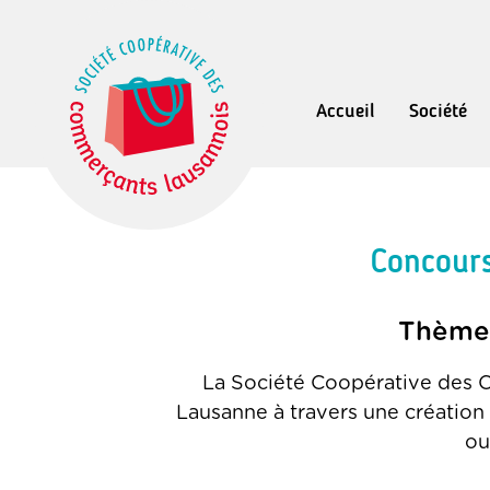
Accueil
Société
Concours
Thème 
La Société Coopérative des C
Lausanne à travers une création 
ou