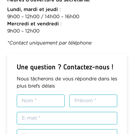
Heures d'ouverture du secrétariat
Lundi, mardi et jeudi
:
9h00 – 12h00 / 14h00 – 16h00
Mercredi et vendredi
:
9h00 – 12h00
*Contact uniquement par téléphone
Une question ? Contactez-nous !
Nous tâcherons de vous répondre dans les
plus brefs délais