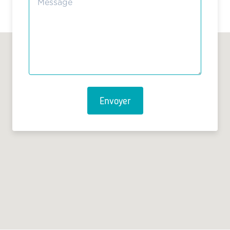
Envoyer