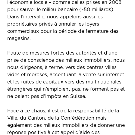
l’économie locale – comme celles prises en 2008
pour sauver le milieu bancaire (~50 milliards).
Dans l’intervalle, nous appelons aussi les
propriétaires privés à annuler les loyers
commerciaux pour la période de fermeture des
magasins.
Faute de mesures fortes des autorités et d’une
prise de conscience des milieux immobiliers, nous
nous dirigeons, à terme, vers des centres villes
vides et moroses, accentuant la vente sur internet
et les fuites de capitaux vers des multinationales
étrangères qui n’emploient pas, ne forment pas et
ne paient pas d’impôts en Suisse.
Face à ce chaos, il est de la responsabilité de la
Ville, du Canton, de la Confédération mais
également des milieux immobiliers de donner une
réponse positive à cet appel d’aide des