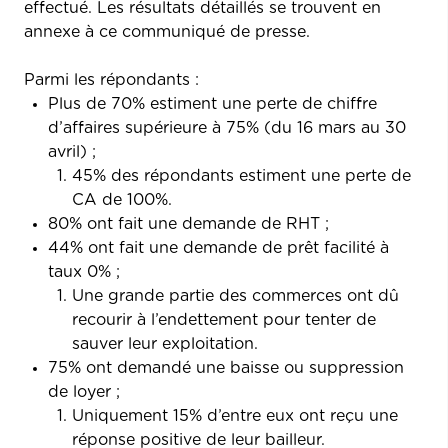
effectué. Les résultats détaillés se trouvent en
annexe à ce communiqué de presse.
Parmi les répondants :
Plus de 70% estiment une perte de chiffre
d’affaires supérieure à 75% (du 16 mars au 30
avril) ;
45% des répondants estiment une perte de
CA de 100%.
80% ont fait une demande de RHT ;
44% ont fait une demande de prêt facilité à
taux 0% ;
Une grande partie des commerces ont dû
recourir à l’endettement pour tenter de
sauver leur exploitation.
75% ont demandé une baisse ou suppression
de loyer ;
Uniquement 15% d’entre eux ont reçu une
réponse positive de leur bailleur.