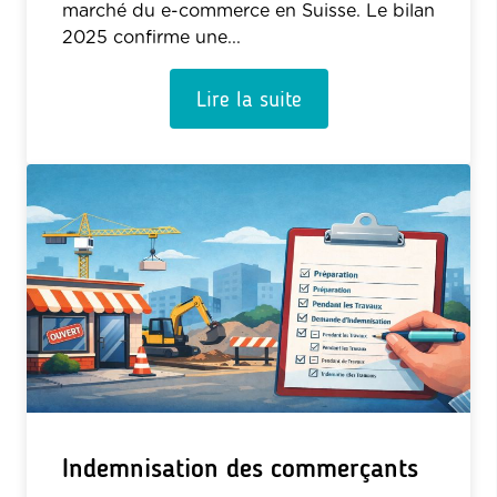
marché du e-commerce en Suisse. Le bilan
2025 confirme une...
Lire la suite
Indemnisation des commerçants