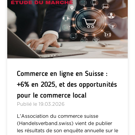
Commerce en ligne en Suisse :
+6% en 2025, et des opportunités
pour le commerce local
Publié le
19.03.2026
L'Association du commerce suisse
(Handelsverband.swiss) vient de publier
les résultats de son enquête annuelle sur le