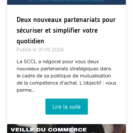
Deux nouveaux partenariats pour
sécuriser et simplifier votre
quotidien
Publié le
01.05.2026
La SCCL a négocié pour vous deux
nouveaux partenariats stratégiques dans
le cadre de sa politique de mutualisation
de la compétence d'achat. L'objectif : vous
perme...
Lire la suite