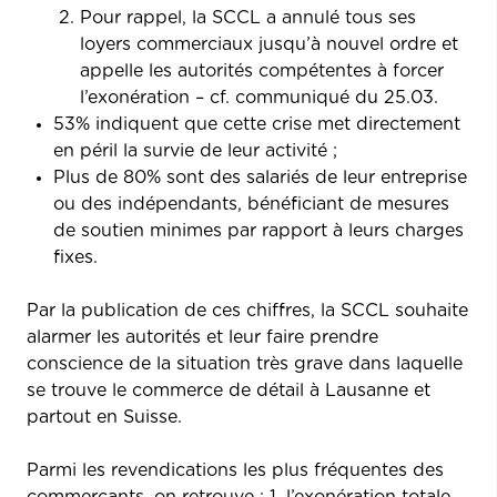
Pour rappel, la SCCL a annulé tous ses
loyers commerciaux jusqu’à nouvel ordre et
appelle les autorités compétentes à forcer
l’exonération – cf. communiqué du 25.03.
53% indiquent que cette crise met directement
en péril la survie de leur activité ;
Plus de 80% sont des salariés de leur entreprise
ou des indépendants, bénéficiant de mesures
de soutien minimes par rapport à leurs charges
fixes.
Par la publication de ces chiffres, la SCCL souhaite
alarmer les autorités et leur faire prendre
conscience de la situation très grave dans laquelle
se trouve le commerce de détail à Lausanne et
partout en Suisse.
Parmi les revendications les plus fréquentes des
commerçants, on retrouve : 1. l’exonération totale