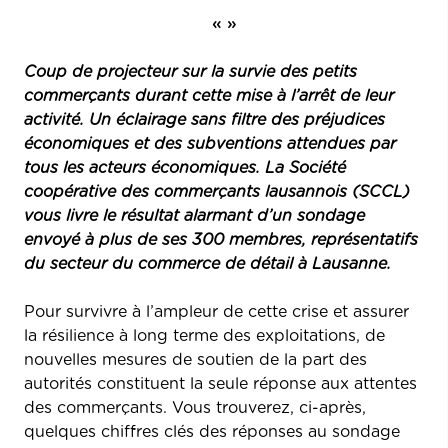
« »
Coup de projecteur sur la survie des petits
commerçants durant cette mise à l’arrêt de leur
activité. Un éclairage sans filtre des préjudices
économiques et des subventions attendues par
tous les acteurs économiques. La Société
coopérative des commerçants lausannois (SCCL)
vous livre le résultat alarmant d’un sondage
envoyé à plus de ses 300 membres, représentatifs
du secteur du commerce de détail à Lausanne.
Pour survivre à l’ampleur de cette crise et assurer
la résilience à long terme des exploitations, de
nouvelles mesures de soutien de la part des
autorités constituent la seule réponse aux attentes
des commerçants. Vous trouverez, ci-après,
quelques chiffres clés des réponses au sondage