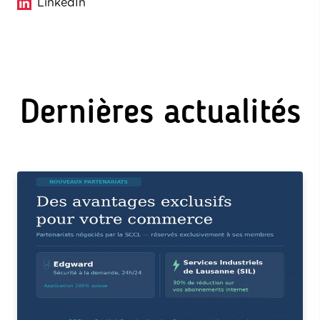
LinkedIn
Dernières actualités