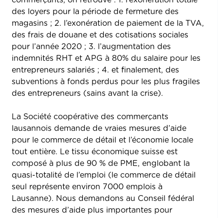
des loyers pour la période de fermeture des
magasins ; 2. l’exonération de paiement de la TVA,
des frais de douane et des cotisations sociales
pour l’année 2020 ; 3. l’augmentation des
indemnités RHT et APG à 80% du salaire pour les
entrepreneurs salariés ; 4. et finalement, des
subventions à fonds perdus pour les plus fragiles
des entrepreneurs (sains avant la crise).
La Société coopérative des commerçants
lausannois demande de vraies mesures d’aide
pour le commerce de détail et l’économie locale
tout entière. Le tissu économique suisse est
composé à plus de 90 % de PME, englobant la
quasi-totalité de l’emploi (le commerce de détail
seul représente environ 7000 emplois à
Lausanne). Nous demandons au Conseil fédéral
des mesures d’aide plus importantes pour