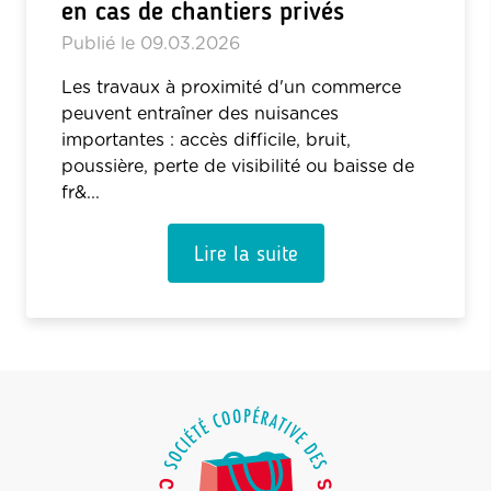
en cas de chantiers privés
Publié le
09.03.2026
Les travaux à proximité d'un commerce
peuvent entraîner des nuisances
importantes : accès difficile, bruit,
poussière, perte de visibilité ou baisse de
fr&...
Lire la suite