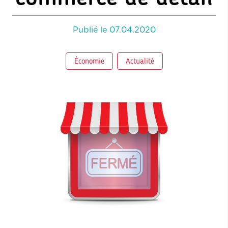
Publié le
07.04.2020
Économie
Actualité