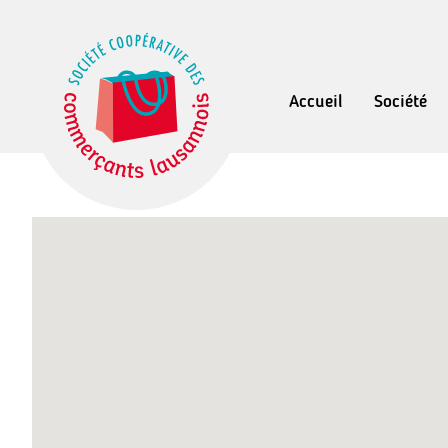
Accueil
Société