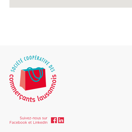
Suivez-nous sur
Facebook et LinkedIn