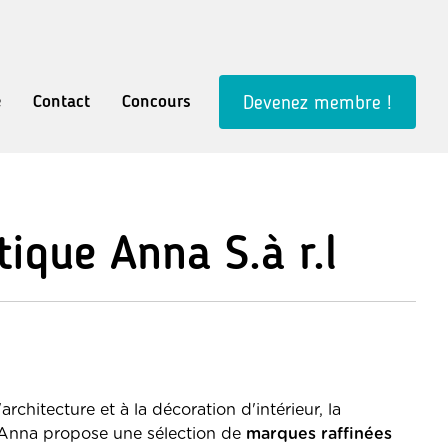
e
Contact
Concours
Devenez membre !
ique Anna S.à r.l
architecture et à la décoration d'intérieur, la
Anna propose une sélection de
marques raffinées