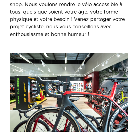
shop. Nous voulons rendre le vélo accessible à
tous, quels que soient votre âge, votre forme
physique et votre besoin ! Venez partager votre
projet cycliste, nous vous conseillons avec
enthousiasme et bonne humeur !