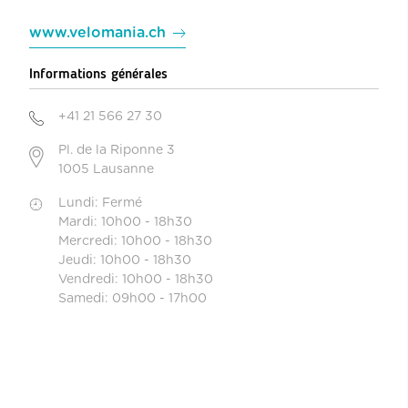
www.velomania.ch
Informations générales
+41 21 566 27 30
Pl. de la Riponne 3
1005 Lausanne
Lundi: Fermé
Mardi: 10h00 - 18h30
Mercredi: 10h00 - 18h30
Jeudi: 10h00 - 18h30
Vendredi: 10h00 - 18h30
Samedi: 09h00 - 17h00