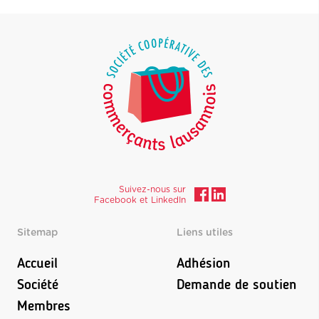
Suivez-nous sur
Facebook et LinkedIn
Sitemap
Liens utiles
Accueil
Adhésion
Société
Demande de soutien
Membres