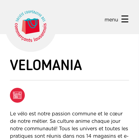
☰
menu
VELOMANIA
Le vélo est notre passion commune et le cœur
de notre métier. Sa culture anime chaque jour
notre communauté! Tous les univers et toutes les
pratiques sont réunis dans nos 14 magasins et e-