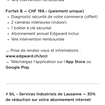
Forfait B — CHF 199.– (paiement unique)
Diagnostic sécurité de votre commerce (offert)
2 caméras intérieures (indoor)
1 boîtier à clé sécurisé
Abonnement annuel Edgward inclus
1ère intervention remboursée
→ Prise de rendez-vous et informations :
www.edgward.ch/sccl
→ Téléchargez l'application sur l'
App Store
ou
Google Play
⚡ SIL – Services Industriels de Lausanne — 30%
de réduction sur votre abonnement internet