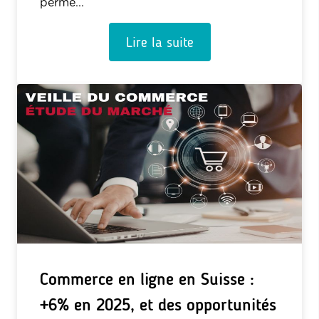
perme...
Lire la suite
Commerce en ligne en Suisse :
+6% en 2025, et des opportunités