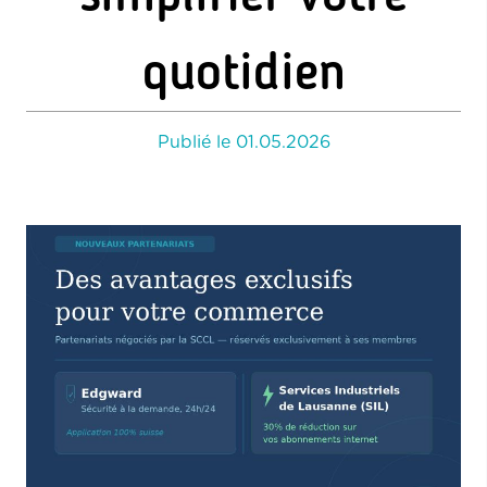
quotidien
Publié le
01.05.2026