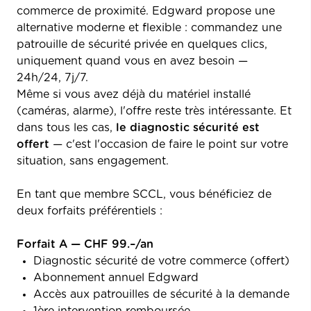
commerce de proximité. Edgward propose une
alternative moderne et flexible : commandez une
patrouille de sécurité privée en quelques clics,
uniquement quand vous en avez besoin —
24h/24, 7j/7.
Même si vous avez déjà du matériel installé
(caméras, alarme), l'offre reste très intéressante. Et
dans tous les cas,
le diagnostic sécurité est
offert
— c'est l'occasion de faire le point sur votre
situation, sans engagement.
En tant que membre SCCL, vous bénéficiez de
deux forfaits préférentiels :
Forfait A — CHF 99.–/an
Diagnostic sécurité de votre commerce (offert)
Abonnement annuel Edgward
Accès aux patrouilles de sécurité à la demande
1ère intervention remboursée