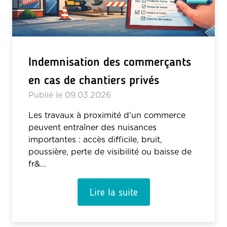
Indemnisation des commerçants
en cas de chantiers privés
Publié le
09.03.2026
Les travaux à proximité d'un commerce
peuvent entraîner des nuisances
importantes : accès difficile, bruit,
poussière, perte de visibilité ou baisse de
fr&...
Lire la suite