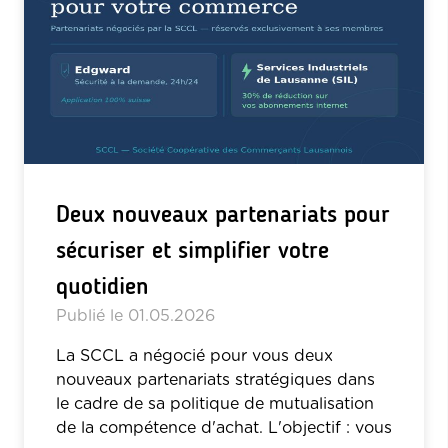
Deux nouveaux partenariats pour
sécuriser et simplifier votre
quotidien
Publié le
01.05.2026
La SCCL a négocié pour vous deux
nouveaux partenariats stratégiques dans
le cadre de sa politique de mutualisation
de la compétence d'achat. L'objectif : vous