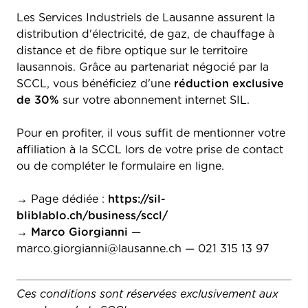
Les Services Industriels de Lausanne assurent la
distribution d'électricité, de gaz, de chauffage à
distance et de fibre optique sur le territoire
lausannois. Grâce au partenariat négocié par la
SCCL, vous bénéficiez d'une
réduction exclusive
de 30%
sur votre abonnement internet SIL.
Pour en profiter, il vous suffit de mentionner votre
affiliation à la SCCL lors de votre prise de contact
ou de compléter le formulaire en ligne.
→ Page dédiée :
https://sil-
bliblablo.ch/business/sccl/
→
Marco Giorgianni
—
marco.giorgianni@lausanne.ch
— 021 315 13 97
Ces conditions sont réservées exclusivement aux