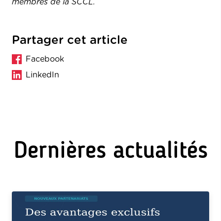
membres de la SCCL.
Partager cet article
Facebook
LinkedIn
Dernières actualités