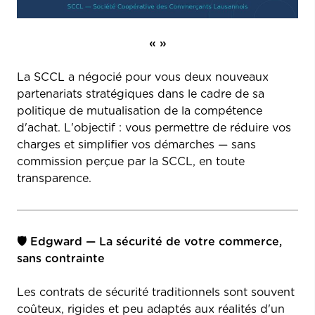
« »
La SCCL a négocié pour vous deux nouveaux
partenariats stratégiques dans le cadre de sa
politique de mutualisation de la compétence
d'achat. L'objectif : vous permettre de réduire vos
charges et simplifier vos démarches — sans
commission perçue par la SCCL, en toute
transparence.
🛡 Edgward — La sécurité de votre commerce,
sans contrainte
Les contrats de sécurité traditionnels sont souvent
coûteux, rigides et peu adaptés aux réalités d'un