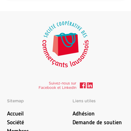
Suivez-nous sur
Facebook et LinkedIn
Sitemap
Liens utiles
Accueil
Adhésion
Société
Demande de soutien
Membres