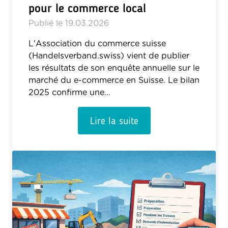
pour le commerce local
Publié le
19.03.2026
L'Association du commerce suisse
(Handelsverband.swiss) vient de publier
les résultats de son enquête annuelle sur le
marché du e-commerce en Suisse. Le bilan
2025 confirme une...
Lire la suite